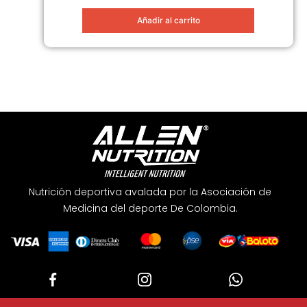
Añadir al carrito
Nutrición deportiva avalada por la Asociación de
Medicina del deporte De Colombia.