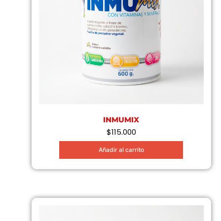
INMUMIX
$
115.000
Añadir al carrito