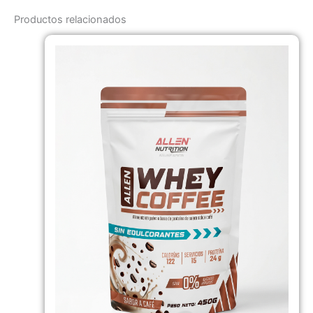
Productos relacionados