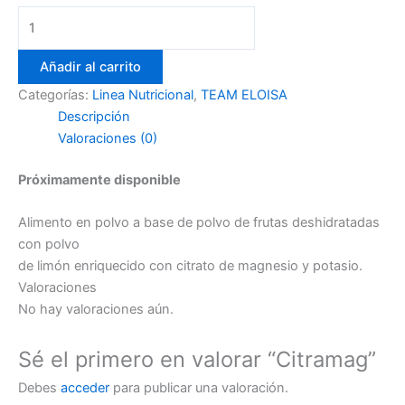
Añadir al carrito
Categorías:
Linea Nutricional
,
TEAM ELOISA
Descripción
Valoraciones (0)
Próximamente disponible
Alimento en polvo a base de polvo de frutas deshidratadas
con polvo
de limón enriquecido con citrato de magnesio y potasio.
Valoraciones
No hay valoraciones aún.
Sé el primero en valorar “Citramag”
Debes
acceder
para publicar una valoración.