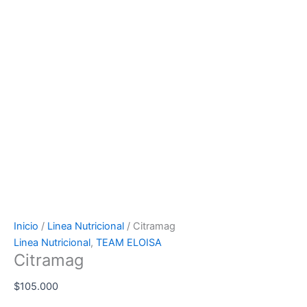
Inicio
/
Linea Nutricional
/ Citramag
Linea Nutricional
,
TEAM ELOISA
Citramag
$
105.000