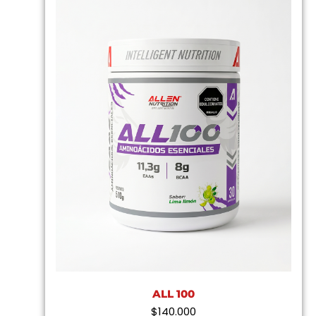
ALL 100
$
140.000