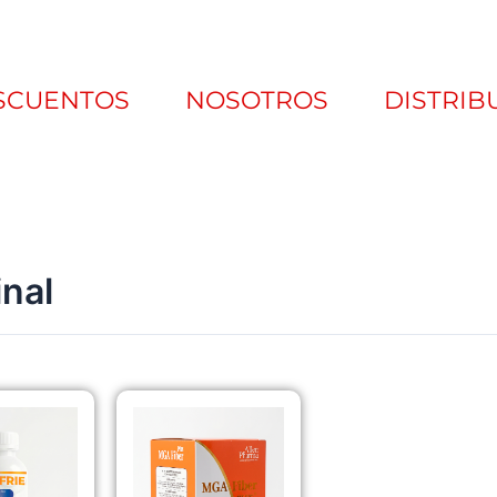
SCUENTOS
NOSOTROS
DISTRIB
inal