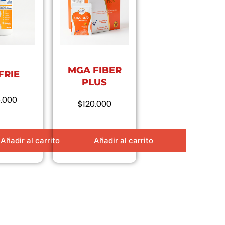
MGA FIBER
FRIE
PLUS
.000
$
120.000
Añadir al carrito
Añadir al carrito