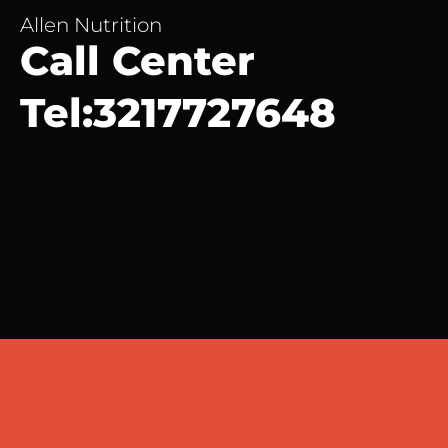
Allen Nutrition
Call Center
Tel:3217727648