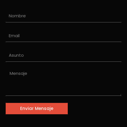
Nombre
Email
Asunto
Mensaje
Enviar Mensaje