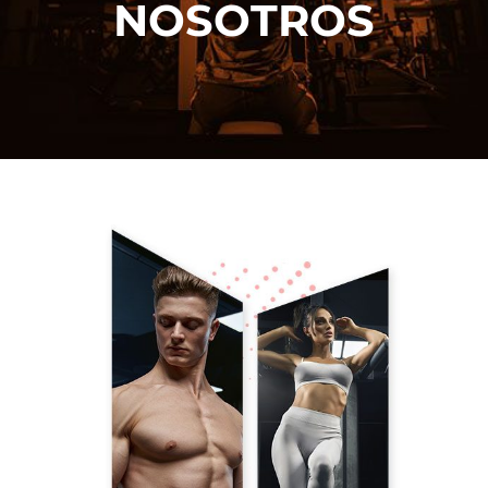
NOSOTROS