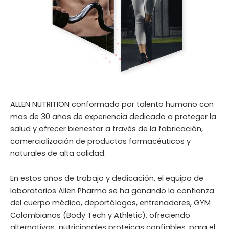
ALLEN NUTRITION conformado por talento humano con
mas de 30 años de experiencia dedicado a proteger la
salud y ofrecer bienestar a través de la fabricación,
comercialización de productos farmacéuticos y
naturales de alta calidad.
En estos años de trabajo y dedicación, el equipo de
laboratorios Allen Pharma se ha ganando la confianza
del cuerpo médico, deportólogos, entrenadores, GYM
Colombianos (Body Tech y Athletic), ofreciendo
alternativas nutricionales proteicas confiables, para el