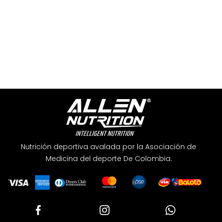
Nutrición deportiva avalada por la Asociación de
Medicina del deporte De Colombia.