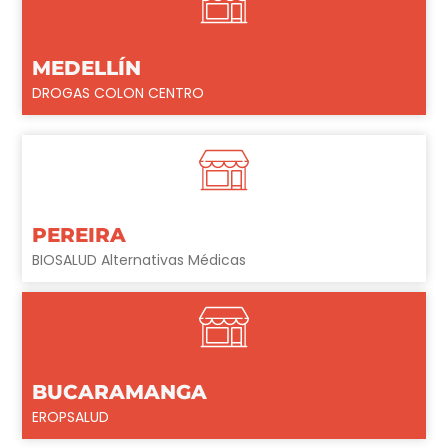
MEDELLÍN
DROGAS COLON CENTRO
PEREIRA
BIOSALUD Alternativas Médicas
BUCARAMANGA
EROPSALUD