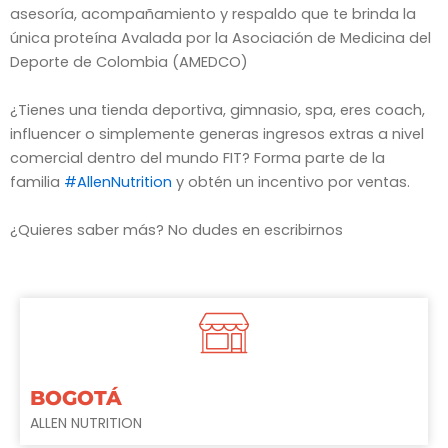
asesoría, acompañamiento y respaldo que te brinda la
única proteína Avalada por la Asociación de Medicina del
Deporte de Colombia (AMEDCO)
¿Tienes una tienda deportiva, gimnasio, spa, eres coach,
influencer o simplemente generas ingresos extras a nivel
comercial dentro del mundo FIT? Forma parte de la
familia
#AllenNutrition
y obtén un incentivo por ventas.
¿Quieres saber más? No dudes en escribirnos
BOGOTÁ
ALLEN NUTRITION