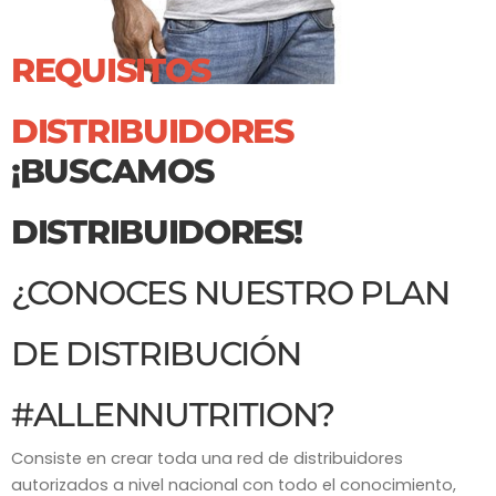
REQUISITOS
DISTRIBUIDORES
¡BUSCAMOS
DISTRIBUIDORES!
¿CONOCES NUESTRO PLAN
DE DISTRIBUCIÓN
#ALLENNUTRITION?
Consiste en crear toda una red de distribuidores
autorizados a nivel nacional con todo el conocimiento,