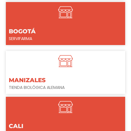
BOGOTÁ
SERVIFARMA
MANIZALES
TIENDA BIOLÓGICA ALEMANA
CALI