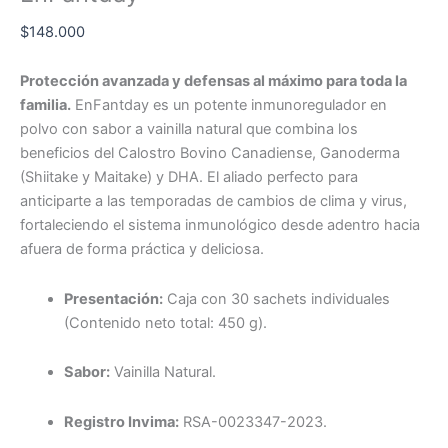
$
148.000
Protección avanzada y defensas al máximo para toda la
familia.
EnFantday es un potente inmunoregulador en
polvo con sabor a vainilla natural que combina los
beneficios del Calostro Bovino Canadiense, Ganoderma
(Shiitake y Maitake) y DHA. El aliado perfecto para
anticiparte a las temporadas de cambios de clima y virus,
fortaleciendo el sistema inmunológico desde adentro hacia
afuera de forma práctica y deliciosa.
Presentación:
Caja con 30 sachets individuales
(Contenido neto total: 450 g).
Sabor:
Vainilla Natural.
Registro Invima:
RSA-0023347-2023.