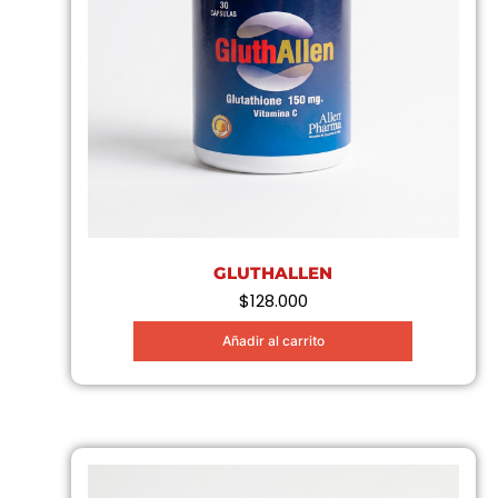
GLUTHALLEN
$
128.000
Añadir al carrito