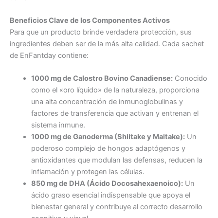
Beneficios Clave de los Componentes Activos
Para que un producto brinde verdadera protección, sus
ingredientes deben ser de la más alta calidad. Cada sachet
de EnFantday contiene:
1000 mg de Calostro Bovino Canadiense:
Conocido
como el «oro líquido» de la naturaleza, proporciona
una alta concentración de inmunoglobulinas y
factores de transferencia que activan y entrenan el
sistema inmune.
1000 mg de Ganoderma (Shiitake y Maitake):
Un
poderoso complejo de hongos adaptógenos y
antioxidantes que modulan las defensas, reducen la
inflamación y protegen las células.
850 mg de DHA (Ácido Docosahexaenoico):
Un
ácido graso esencial indispensable que apoya el
bienestar general y contribuye al correcto desarrollo