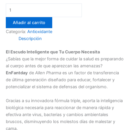
Añadir al carrito
Categoría:
Antioxidante
Descripción
El Escudo Inteligente que Tu Cuerpo Necesita
¿Sabías que la mejor forma de cuidar la salud es preparando
al cuerpo antes de que aparezcan las amenazas?
EnFantday
de
Allen Pharma
es un factor de transferencia
de última generación diseñado para educar, fortalecer y
potencializar el sistema de defensas del organismo.
Gracias a su innovadora fórmula triple, aporta la inteligencia
biológica necesaria para reaccionar de manera rápida y
efectiva ante virus, bacterias y cambios ambientales
bruscos, disminuyendo los molestos días de malestar y
cama.