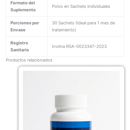
Formato del
Polvo en Sachets individuales
Suplemento
Porciones por
30 Sachets (Ideal para 1 mes de
Envase
tratamiento)
Registro
Invima RSA-0023347-2023
Sanitario
Productos relacionados